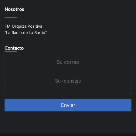
Nosotros
FM Urquiza Positiva
"La Radio de tu Barrio"
Contacto
Su
correo
Su
mensaje