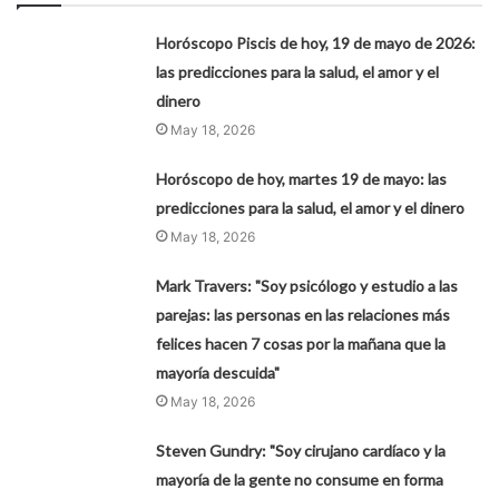
Horóscopo Piscis de hoy, 19 de mayo de 2026:
las predicciones para la salud, el amor y el
dinero
May 18, 2026
Horóscopo de hoy, martes 19 de mayo: las
predicciones para la salud, el amor y el dinero
May 18, 2026
Mark Travers: "Soy psicólogo y estudio a las
parejas: las personas en las relaciones más
felices hacen 7 cosas por la mañana que la
mayoría descuida"
May 18, 2026
Steven Gundry: "Soy cirujano cardíaco y la
mayoría de la gente no consume en forma