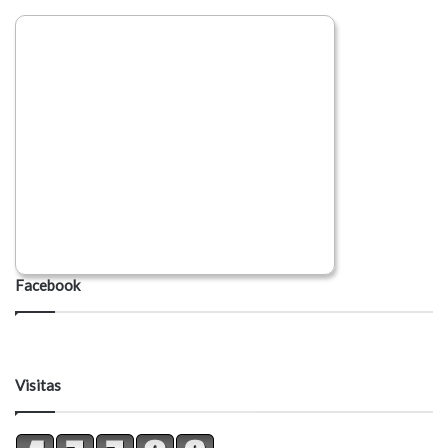
Facebook
Visitas