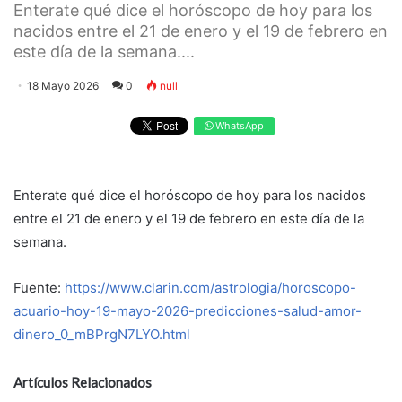
Enterate qué dice el horóscopo de hoy para los
nacidos entre el 21 de enero y el 19 de febrero en
este día de la semana....
18 Mayo 2026
0
null
WhatsApp
Enterate qué dice el horóscopo de hoy para los nacidos
entre el 21 de enero y el 19 de febrero en este día de la
semana.
Fuente:
https://www.clarin.com/astrologia/horoscopo-
acuario-hoy-19-mayo-2026-predicciones-salud-amor-
dinero_0_mBPrgN7LYO.html
Artículos Relacionados