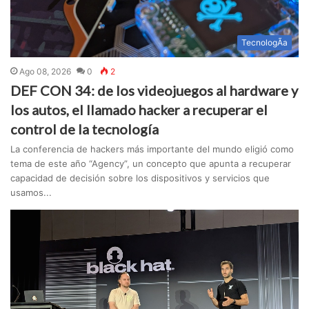
TecnologÃ­a
Ago 08, 2026
0
2
DEF CON 34: de los videojuegos al hardware y
los autos, el llamado hacker a recuperar el
control de la tecnología
La conferencia de hackers más importante del mundo eligió como
tema de este año “Agency”, un concepto que apunta a recuperar
capacidad de decisión sobre los dispositivos y servicios que
usamos...