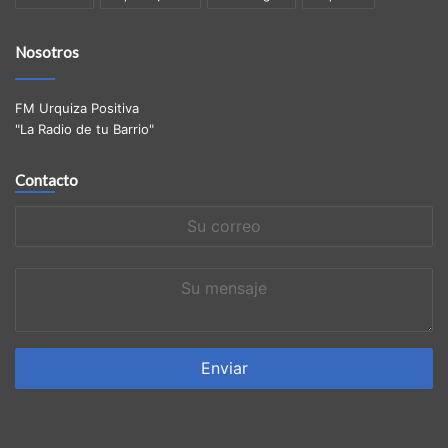
Nosotros
FM Urquiza Positiva
"La Radio de tu Barrio"
Contacto
Su
correo
Su
mensaje