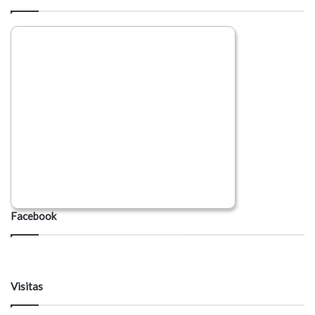
Facebook
Visitas