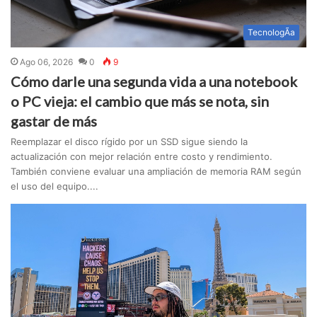
TecnologÃ­a
Ago 06, 2026
0
9
Cómo darle una segunda vida a una notebook
o PC vieja: el cambio que más se nota, sin
gastar de más
Reemplazar el disco rígido por un SSD sigue siendo la
actualización con mejor relación entre costo y rendimiento.
También conviene evaluar una ampliación de memoria RAM según
el uso del equipo....