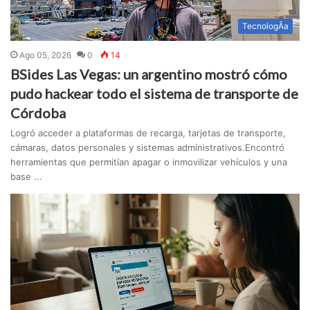
TecnologÃ­a
Ago 05, 2026
0
14
BSides Las Vegas: un argentino mostró cómo
pudo hackear todo el sistema de transporte de
Córdoba
Logró acceder a plataformas de recarga, tarjetas de transporte,
cámaras, datos personales y sistemas administrativos.Encontró
herramientas que permitían apagar o inmovilizar vehículos y una
base ...