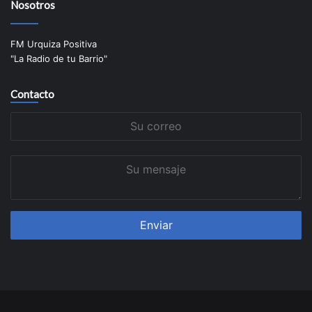
Nosotros
FM Urquiza Positiva
"La Radio de tu Barrio"
Contacto
Su
correo
Su
mensaje