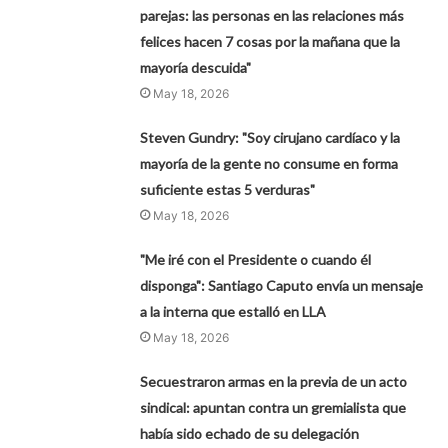
parejas: las personas en las relaciones más
felices hacen 7 cosas por la mañana que la
mayoría descuida"
May 18, 2026
Steven Gundry: "Soy cirujano cardíaco y la
mayoría de la gente no consume en forma
suficiente estas 5 verduras"
May 18, 2026
"Me iré con el Presidente o cuando él
disponga": Santiago Caputo envía un mensaje
a la interna que estalló en LLA
May 18, 2026
Secuestraron armas en la previa de un acto
sindical: apuntan contra un gremialista que
había sido echado de su delegación