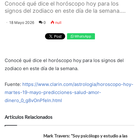
Conocé qué dice el horóscopo hoy para los
signos del zodiaco en este día de la semana....
18 Mayo 2026
0
null
WhatsApp
Conocé qué dice el horóscopo hoy para los signos del
zodiaco en este día de la semana.
Fuente:
https://www.clarin.com/astrologia/horoscopo-hoy-
martes-19-mayo-predicciones-salud-amor-
dinero_0_g8vOnPfeln.html
Artículos Relacionados
Mark Travers: "Soy psicólogo y estudio a las