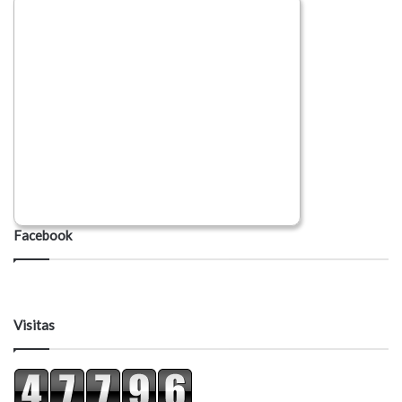
Facebook
Visitas