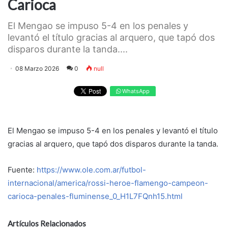
Carioca
El Mengao se impuso 5-4 en los penales y
levantó el título gracias al arquero, que tapó dos
disparos durante la tanda....
08 Marzo 2026
0
null
WhatsApp
El Mengao se impuso 5-4 en los penales y levantó el título
gracias al arquero, que tapó dos disparos durante la tanda.
Fuente:
https://www.ole.com.ar/futbol-
internacional/america/rossi-heroe-flamengo-campeon-
carioca-penales-fluminense_0_H1L7FQnh15.html
Artículos Relacionados