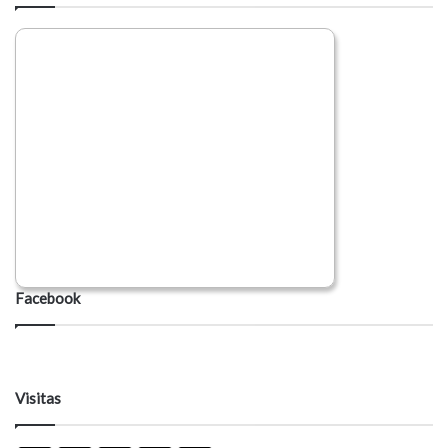
Facebook
Visitas