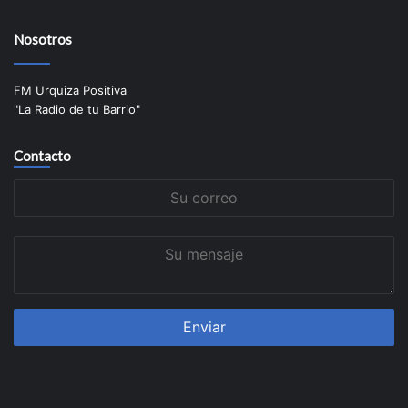
Nosotros
FM Urquiza Positiva
"La Radio de tu Barrio"
Contacto
Su
correo
Su
mensaje