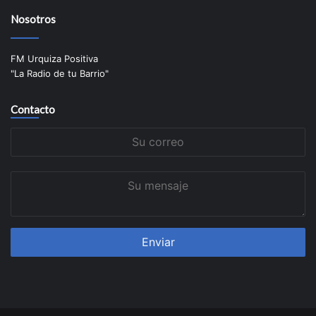
Nosotros
FM Urquiza Positiva
"La Radio de tu Barrio"
Contacto
Su
correo
Su
mensaje