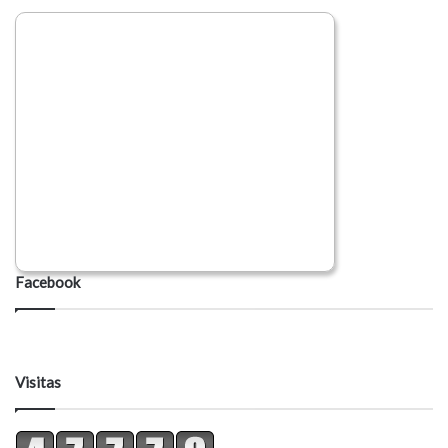
Facebook
Visitas