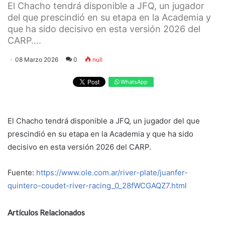
El Chacho tendrá disponible a JFQ, un jugador
del que prescindió en su etapa en la Academia y
que ha sido decisivo en esta versión 2026 del
CARP....
08 Marzo 2026
0
null
WhatsApp
El Chacho tendrá disponible a JFQ, un jugador del que
prescindió en su etapa en la Academia y que ha sido
decisivo en esta versión 2026 del CARP.
Fuente:
https://www.ole.com.ar/river-plate/juanfer-
quintero-coudet-river-racing_0_28fWCGAQZ7.html
Artículos Relacionados