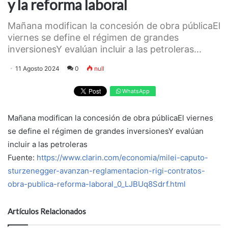
y la reforma laboral
Mañana modifican la concesión de obra públicaEl
viernes se define el régimen de grandes
inversionesY evalúan incluir a las petroleras...
11 Agosto 2024
0
null
WhatsApp
Mañana modifican la concesión de obra públicaEl viernes
se define el régimen de grandes inversionesY evalúan
incluir a las petroleras
Fuente:
https://www.clarin.com/economia/milei-caputo-
sturzenegger-avanzan-reglamentacion-rigi-contratos-
obra-publica-reforma-laboral_0_LJBUq8Sdrf.html
Artículos Relacionados