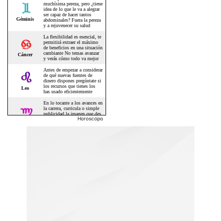
Horoscopo