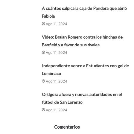
A cuántos salpica la caja de Pandora que abrió
Fabiola
Ago 11, 2024
Video: Braian Romero contra los hinchas de
Banfield y a favor de sus rivales
Ago 11, 2024
Independiente vence a Estudiantes con gol de
Lomónaco
Ago 11, 2024
Ortigoza afuera y nuevas autoridades en el
fútbol de San Lorenzo
Ago 11, 2024
Comentarios