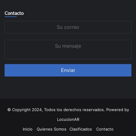
Contacto
Su
correo
Su
mensaje
© Copyright 2024, Todos los derechos reservados. Powered by
LocucionAR
Inicio
Quienes Somos
Clasificados
Contacto