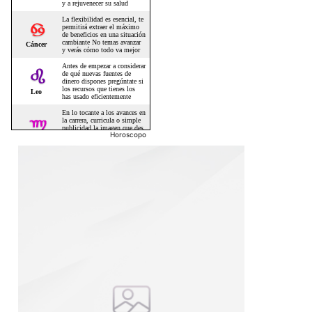
Horoscopo