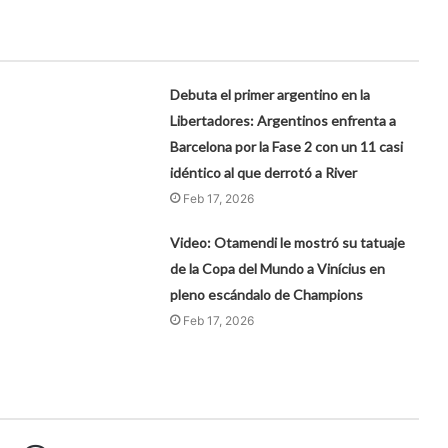
Debuta el primer argentino en la
Libertadores: Argentinos enfrenta a
Barcelona por la Fase 2 con un 11 casi
idéntico al que derrotó a River
Feb 17, 2026
Video: Otamendi le mostró su tatuaje
de la Copa del Mundo a Vinícius en
pleno escándalo de Champions
Feb 17, 2026