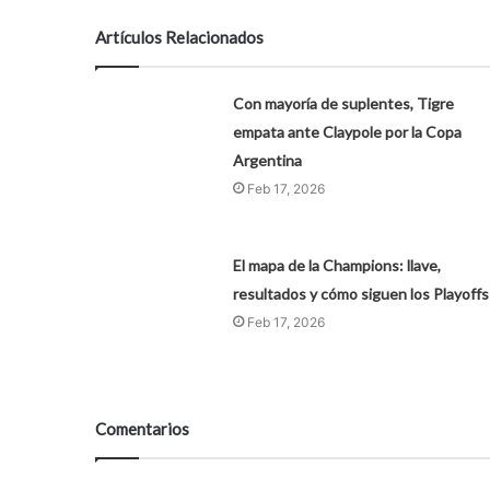
Artículos Relacionados
Con mayoría de suplentes, Tigre
empata ante Claypole por la Copa
Argentina
Feb 17, 2026
El mapa de la Champions: llave,
resultados y cómo siguen los Playoffs
Feb 17, 2026
Comentarios