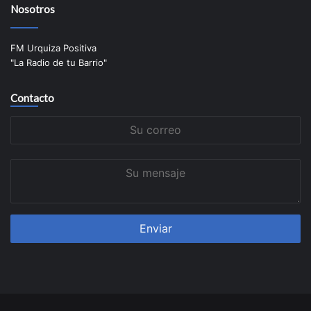
Nosotros
FM Urquiza Positiva
"La Radio de tu Barrio"
Contacto
Su
correo
Su
mensaje