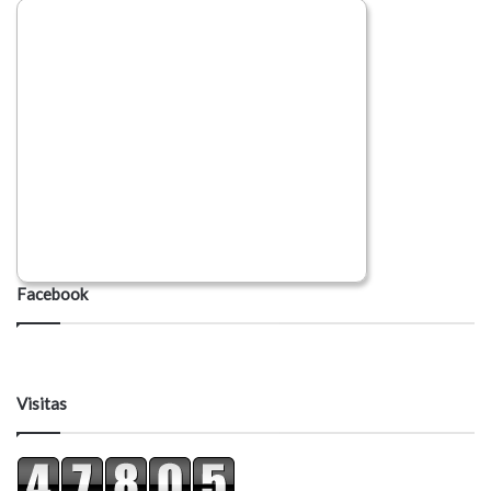
Facebook
Visitas