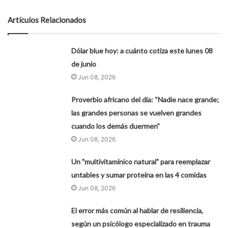
Artículos Relacionados
Dólar blue hoy: a cuánto cotiza este lunes 08
de junio
Jun 08, 2026
Proverbio africano del día: “Nadie nace grande;
las grandes personas se vuelven grandes
cuando los demás duermen”
Jun 08, 2026
Un "multivitamínico natural" para reemplazar
untables y sumar proteína en las 4 comidas
Jun 08, 2026
El error más común al hablar de resiliencia,
según un psicólogo especializado en trauma