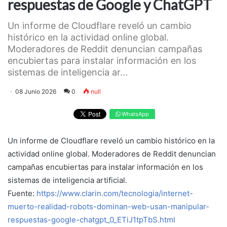
respuestas de Google y ChatGPT
Un informe de Cloudflare reveló un cambio
histórico en la actividad online global.
Moderadores de Reddit denuncian campañas
encubiertas para instalar información en los
sistemas de inteligencia ar...
08 Junio 2026
0
null
WhatsApp
Un informe de Cloudflare reveló un cambio histórico en la
actividad online global. Moderadores de Reddit denuncian
campañas encubiertas para instalar información en los
sistemas de inteligencia artificial.
Fuente:
https://www.clarin.com/tecnologia/internet-
muerto-realidad-robots-dominan-web-usan-manipular-
respuestas-google-chatgpt_0_ETiJ1tpTbS.html