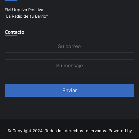
FM Urquiza Positiva
"La Radio de tu Barrio"
Contacto
Su
correo
Su
mensaje
© Copyright 2024, Todos los derechos reservados. Powered by