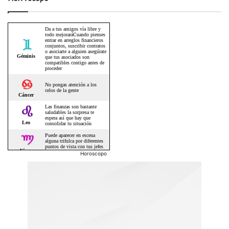
Horoscopo