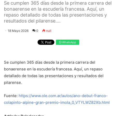
Se cumplen 365 días desde la primera carrera del
bonaerense en la escudería francesa. Aquí, un
repaso detallado de todas las presentaciones y
resultados del pilarense....
18 Mayo 2026
0
null
WhatsApp
Se cumplen 365 días desde la primera carrera del
bonaerense en la escudería francesa. Aquí, un repaso
detallado de todas las presentaciones y resultados del
pilarense.
Fuente:
https://www.ole.com.ar/autos/ano-debut-franco-
colapinto-alpine-gran-premio-imola_0_VTYLWZ82Xb.html