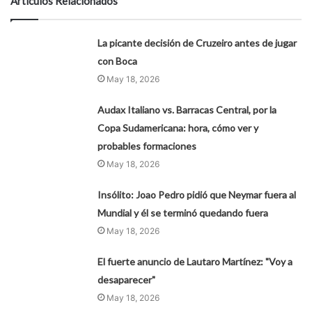
Artículos Relacionados
La picante decisión de Cruzeiro antes de jugar
con Boca
May 18, 2026
Audax Italiano vs. Barracas Central, por la
Copa Sudamericana: hora, cómo ver y
probables formaciones
May 18, 2026
Insólito: Joao Pedro pidió que Neymar fuera al
Mundial y él se terminó quedando fuera
May 18, 2026
El fuerte anuncio de Lautaro Martínez: "Voy a
desaparecer"
May 18, 2026