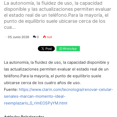
La autonomía, la fluidez de uso, la capacidad
disponible y las actualizaciones permiten evaluar
el estado real de un teléfono.Para la mayoría, el
punto de equilibrio suele ubicarse cerca de los
cua...
05 Junio 2026
0
null
WhatsApp
La autonomía, la fluidez de uso, la capacidad disponible y
las actualizaciones permiten evaluar el estado real de un
teléfono.Para la mayoría, el punto de equilibrio suele
ubicarse cerca de los cuatro años de uso.
Fuente:
https://www.clarin.com/tecnologia/renovar-celular-
senales-marcan-momento-ideal-
reemplazarlo_0_rImEOSPyYM.html