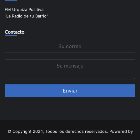
FM Urquiza Positiva
"La Radio de tu Barrio"
Contacto
Su
correo
Su
mensaje
© Copyright 2024, Todos los derechos reservados. Powered by