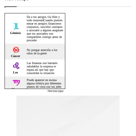
Horoscopo