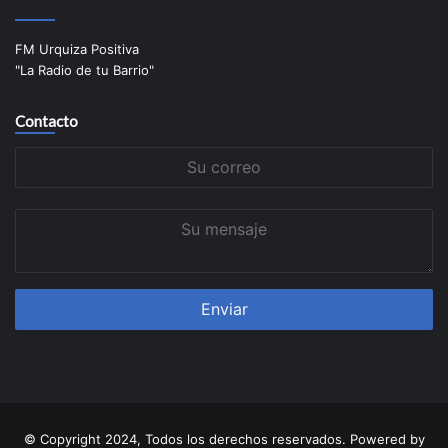
FM Urquiza Positiva
"La Radio de tu Barrio"
Contacto
Su
correo
Su
mensaje
© Copyright 2024, Todos los derechos reservados. Powered by