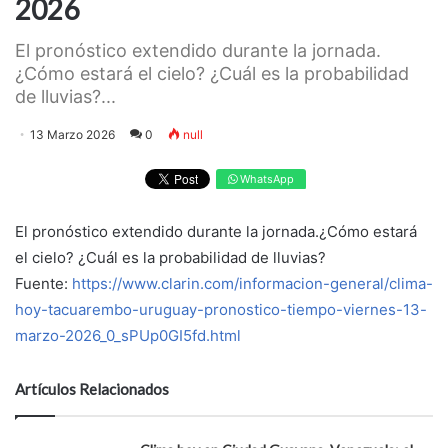
2026
El pronóstico extendido durante la jornada.
¿Cómo estará el cielo? ¿Cuál es la probabilidad
de lluvias?...
13 Marzo 2026
0
null
WhatsApp
El pronóstico extendido durante la jornada.¿Cómo estará
el cielo? ¿Cuál es la probabilidad de lluvias?
Fuente:
https://www.clarin.com/informacion-general/clima-
hoy-tacuarembo-uruguay-pronostico-tiempo-viernes-13-
marzo-2026_0_sPUp0GI5fd.html
Artículos Relacionados