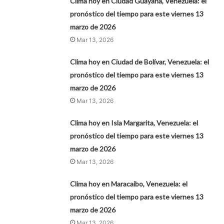
Clima hoy en Ciudad Guayana, Venezuela: el
pronóstico del tiempo para este viernes 13
marzo de 2026
Mar 13, 2026
Clima hoy en Ciudad de Bolívar, Venezuela: el
pronóstico del tiempo para este viernes 13
marzo de 2026
Mar 13, 2026
Clima hoy en Isla Margarita, Venezuela: el
pronóstico del tiempo para este viernes 13
marzo de 2026
Mar 13, 2026
Clima hoy en Maracaibo, Venezuela: el
pronóstico del tiempo para este viernes 13
marzo de 2026
Mar 13, 2026