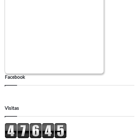
Facebook
Visitas