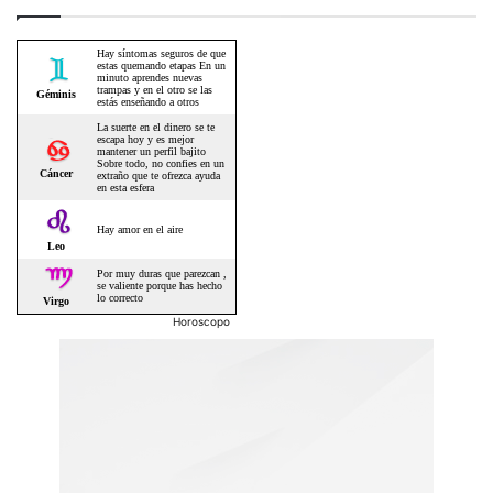
Horoscopo