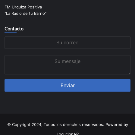
FM Urquiza Positiva
"La Radio de tu Barrio"
Contacto
Su
correo
Su
mensaje
© Copyright 2024, Todos los derechos reservados. Powered by
LocucionAR