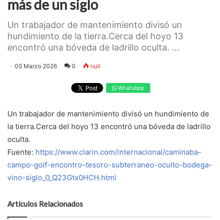
más de un siglo
Un trabajador de mantenimiento divisó un
hundimiento de la tierra.Cerca del hoyo 13
encontró una bóveda de ladrillo oculta. ...
05 Marzo 2026
0
null
WhatsApp
Un trabajador de mantenimiento divisó un hundimiento de
la tierra.Cerca del hoyo 13 encontró una bóveda de ladrillo
oculta.
Fuente:
https://www.clarin.com/internacional/caminaba-
campo-golf-encontro-tesoro-subterraneo-oculto-bodega-
vino-siglo_0_Q23Gtx0HCH.html
Artículos Relacionados