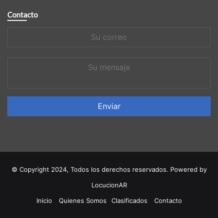
Contacto
Su
correo
Su
mensaje
© Copyright 2024, Todos los derechos reservados. Powered by
LocucionAR
Inicio
Quienes Somos
Clasificados
Contacto