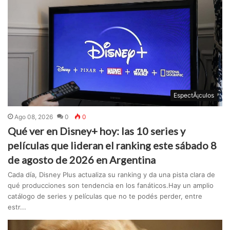
EspectÃ¡culos
Ago 08, 2026
0
0
Qué ver en Disney+ hoy: las 10 series y
películas que lideran el ranking este sábado 8
de agosto de 2026 en Argentina
Cada día, Disney Plus actualiza su ranking y da una pista clara de
qué producciones son tendencia en los fanáticos.Hay un amplio
catálogo de series y películas que no te podés perder, entre
estr...