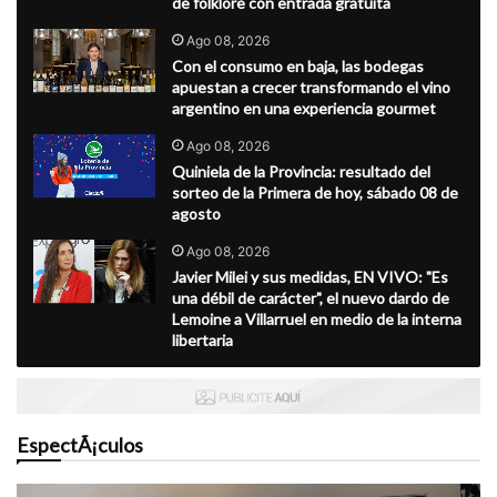
de folklore con entrada gratuita
Ago 08, 2026
Con el consumo en baja, las bodegas
apuestan a crecer transformando el vino
argentino en una experiencia gourmet
Ago 08, 2026
Quiniela de la Provincia: resultado del
sorteo de la Primera de hoy, sábado 08 de
agosto
Ago 08, 2026
Javier Milei y sus medidas, EN VIVO: "Es
una débil de carácter", el nuevo dardo de
Lemoine a Villarruel en medio de la interna
libertaria
EspectÃ¡culos