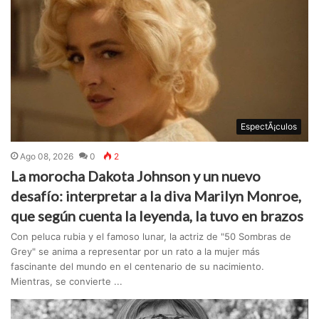
EspectÃ¡culos
Ago 08, 2026
0
2
La morocha Dakota Johnson y un nuevo
desafío: interpretar a la diva Marilyn Monroe,
que según cuenta la leyenda, la tuvo en brazos
Con peluca rubia y el famoso lunar, la actriz de "50 Sombras de
Grey" se anima a representar por un rato a la mujer más
fascinante del mundo en el centenario de su nacimiento.
Mientras, se convierte ...