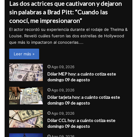
Las dos actrices que cautivaron y dejaron
sin palabras a Brad Pitt: “Cuando las
conocí, me impresionaron”
El actor recordó su experiencia durante el rodaje de Thelma &
Louise. Reveló cuáles fueron las dos estrellas de Hollywood
que más lo impactaron al conocerlas....
Leer más »
Ago 09, 2026
Dólar MEP hoy: a cuánto cotiza este
domingo 09 de agosto
Ago 09, 2026
Dólar tarjeta hoy: a cuánto cotiza este
domingo 09 de agosto
Ago 09, 2026
Dólar CCL hoy: a cuánto cotiza este
domingo 09 de agosto
Ago 09, 2026