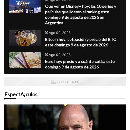
Qué ver en Disney+ hoy: las 10 series y
películas que lideran el ranking este
domingo 9 de agosto de 2026 en
Argentina
Ago 09, 2026
Bitcoin hoy: cotización y precio del BTC
este domingo 9 de agosto de 2026
Ago 09, 2026
Euro hoy: precio y a cuánto cotiza este
domingo 9 de agosto de 2026
EspectÃ¡culos